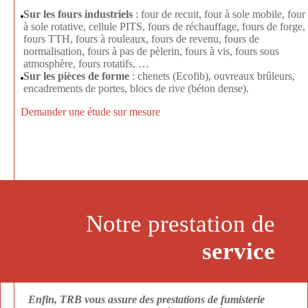
Sur les fours industriels
: four de recuit, four à sole mobile, four
à sole rotative, cellule PITS, fours de réchauffage, fours de forge,
fours TTH, fours à rouleaux, fours de revenu, fours de
normalisation, fours à pas de pèlerin, fours à vis, fours sous
atmosphère, fours rotatifs, …
Sur les pièces de forme
: chenets (Ecofib), ouvreaux brûleurs,
encadrements de portes, blocs de rive (béton dense).
Demander une étude sur mesure
Notre prestation de
service
Enfin, TRB vous assure des prestations de fumisterie