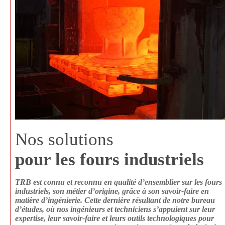
Nos solutions
pour les fours industriels
TRB est connu et reconnu en qualité d’ensemblier sur les fours
industriels, son métier d’origine, grâce à son savoir-faire en
matière d’ingénierie. Cette dernière résultant de notre bureau
d’études, où nos ingénieurs et techniciens s’appuient sur leur
expertise, leur savoir-faire et leurs outils technologiques pour