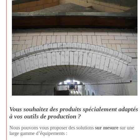
Vous souhaitez des produits spécialement adaptés
à vos outils de production ?
Nous pouvons vous proposer des solutions
sur mesure
sur une
large gamme d’équipements :