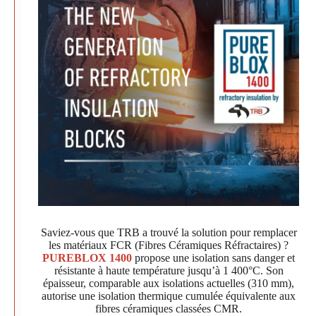
Saviez-vous que TRB a trouvé la solution pour remplacer
les matériaux FCR (Fibres Céramiques Réfractaires) ?
PUREBLOX 1400
propose une isolation sans danger et
résistante à haute température jusqu’à 1 400°C. Son
épaisseur, comparable aux isolations actuelles (310 mm),
autorise une isolation thermique cumulée équivalente aux
fibres céramiques classées CMR.