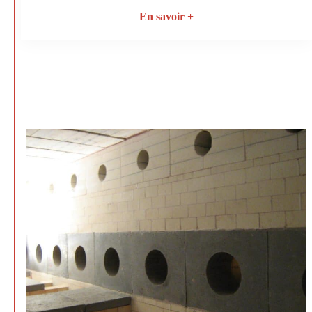
En savoir +