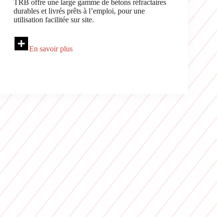
TRB offre une large gamme de bétons réfractaires
durables et livrés prêts à l’emploi, pour une
utilisation facilitée sur site.
En savoir plus