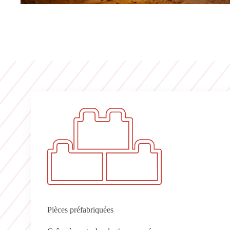
Pièces préfabriquées