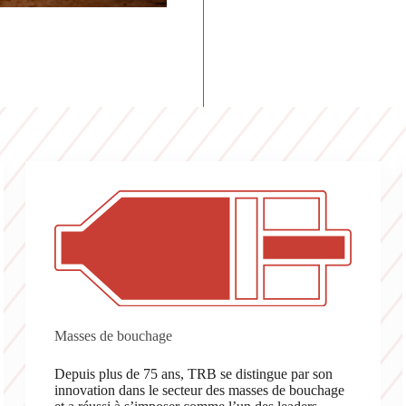
Masses de bouchage
Depuis plus de 75 ans, TRB se distingue par son
innovation dans le secteur des masses de bouchage