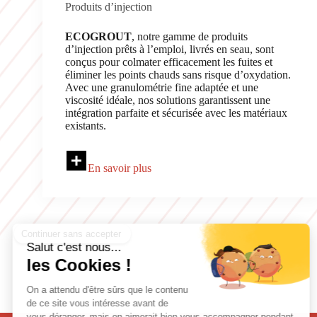
Produits d’injection
ECOGROUT
, notre gamme de produits
d’injection prêts à l’emploi, livrés en seau, sont
conçus pour colmater efficacement les fuites et
éliminer les points chauds sans risque d’oxydation.
Avec une granulométrie fine adaptée et une
viscosité idéale, nos solutions garantissent une
intégration parfaite et sécurisée avec les matériaux
existants.
En savoir plus