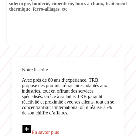
sidérurgie, fonderie, cimenterie, fours à chaux, traitement
thermique, ferro-alliages
, etc.
Notre histoire
Avec près de 80 ans d’expérience, TRB
propose des produits réfractaires adaptés aux
industries, tout en offrant des services
spécialisés. Grâce à sa taille, TRB garantit
réactivité et proximité avec ses clients, tout en se
concentrant sur l’international où il réalise 75%
de son chiffre d’affaires.
En savoir plus