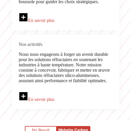
boussole pour guider les choix stratégiques.
En savoir plus
Nos activités
Nous nous engageons à forger un avenir durable
pour les solutions réfractaires en soutenant les
industries à haute température. Notre mission
consiste à concevoir, fabriquer et mettre en œuvre
des solutions réfractaires silico-alumineuses,
assurant ainsi performance et fiabilité optimales.
En savoir plus
No Result
Website Carbon