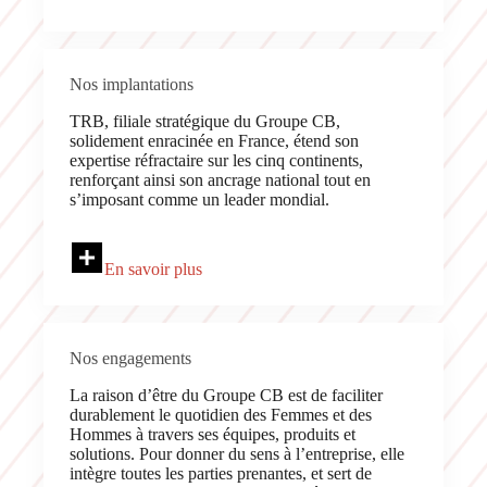
Nos implantations
TRB, filiale stratégique du Groupe CB,
solidement enracinée en France, étend son
expertise réfractaire sur les cinq continents,
renforçant ainsi son ancrage national tout en
s’imposant comme un leader mondial.
En savoir plus
Nos engagements
La raison d’être du Groupe CB est de faciliter
durablement le quotidien des Femmes et des
Hommes à travers ses équipes, produits et
solutions. Pour donner du sens à l’entreprise, elle
intègre toutes les parties prenantes, et sert de