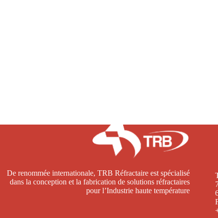
De renommée internationale, TRB Réfractaire est spécialisé
dans la conception et la fabrication de solutions réfractaires
pour l’Industrie haute température