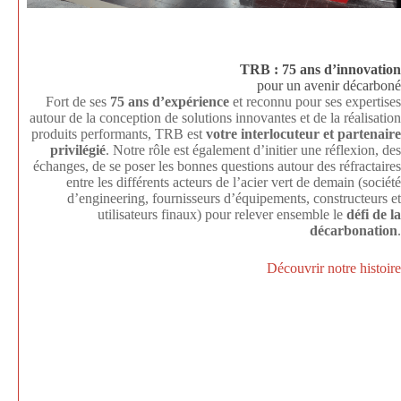
TRB : 75 ans d’innovation
pour un avenir décarboné
Fort de ses
75 ans d’expérience
et reconnu pour ses expertises
autour de la conception de solutions innovantes et de la réalisation
produits performants, TRB est
votre interlocuteur et partenaire
privilégié
. Notre rôle est également d’initier une réflexion, des
échanges, de se poser les bonnes questions autour des réfractaires
entre les différents acteurs de l’acier vert de demain (société
d’engineering, fournisseurs d’équipements, constructeurs et
utilisateurs finaux) pour relever ensemble le
défi de la
décarbonation
.
Découvrir notre histoire