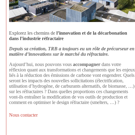
Explorez les chemins de
l’innovation et de la décarbonation
dans l’industrie réfractaire
Depuis sa création, TRB a toujours eu un rôle de précurseur en
matière d’innovations sur le marché du réfractaire.
Aujourd’hui, nous pouvons vous
accompagner
dans votre
réflexion quant aux transformations et changements que les enjeux
liés à la réduction des émissions de carbone vont engendrer. Quels
seront les impacts des nouvelles sollicitations (électrification,
utilisation d’hydrogène, de carburants alternatifs, de biomasse, …)
sur les réfractaires ? Dans quelles proportions ces changements
vont-ils entraîner la modification de vos outils de production et
comment en optimiser le design réfractaire (smelters, …) ?
Nous contacter