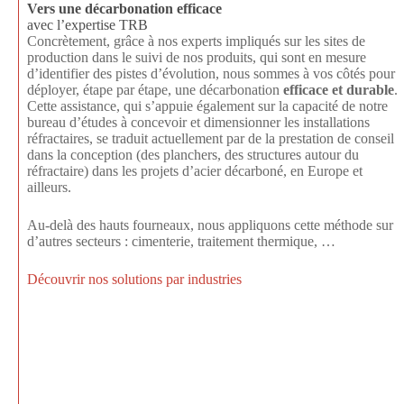
Vers une décarbonation efficace
avec l’expertise TRB
Concrètement, grâce à nos experts impliqués sur les sites de
production dans le suivi de nos produits, qui sont en mesure
d’identifier des pistes d’évolution, nous sommes à vos côtés pour
déployer, étape par étape, une décarbonation
efficace et durable
.
Cette assistance, qui s’appuie également sur la capacité de notre
bureau d’études à concevoir et dimensionner les installations
réfractaires, se traduit actuellement par de la prestation de conseil
dans la conception (des planchers, des structures autour du
réfractaire) dans les projets d’acier décarboné, en Europe et
ailleurs.
Au-delà des hauts fourneaux, nous appliquons cette méthode sur
d’autres secteurs : cimenterie, traitement thermique, …
Découvrir nos solutions par industries